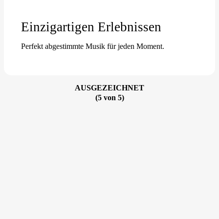
Einzigartigen Erlebnissen
Perfekt abgestimmte Musik für jeden Moment.
AUSGEZEICHNET
(5 von 5)