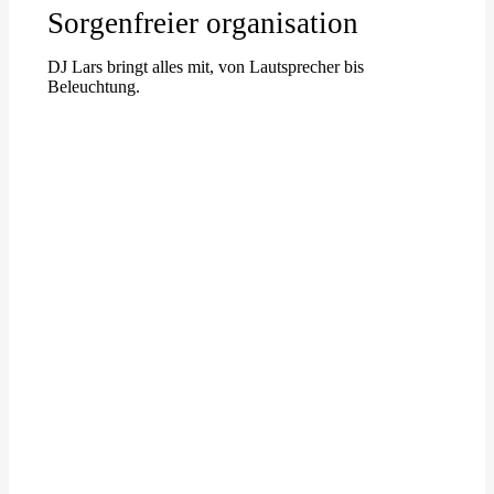
Sorgenfreier organisation
DJ Lars bringt alles mit, von Lautsprecher bis
Beleuchtung.