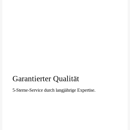
Garantierter Qualität
5-Sterne-Service durch langjährige Expertise.