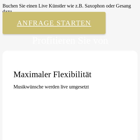
Buchen Sie einen Live Künstler wie z.B. Saxophon oder Gesang
dazu.
ANFRAGE STARTEN
Profitieren Sie von
Maximaler Flexibilität
Musikwünsche werden live umgesetzt