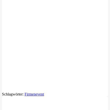
Schlagwörter:
Firmenevent