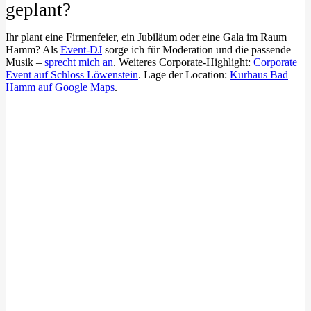
geplant?
Ihr plant eine Firmenfeier, ein Jubiläum oder eine Gala im Raum
Hamm? Als
Event-DJ
sorge ich für Moderation und die passende
Musik –
sprecht mich an
. Weiteres Corporate-Highlight:
Corporate
Event auf Schloss Löwenstein
. Lage der Location:
Kurhaus Bad
Hamm auf Google Maps
.