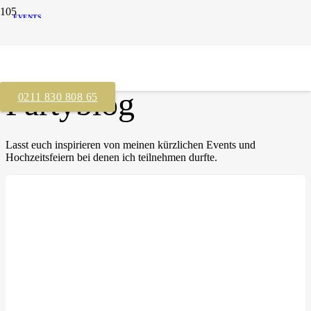
EVENTS
Partyblog
0211 830 808 65
Lasst euch inspirieren von meinen kürzlichen Events und
Hochzeitsfeiern bei denen ich teilnehmen durfte.