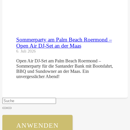
Sommerparty am Palm Beach Roermond –
Open Air DJ-Set an der Maas
6. Juli 2026
Open Air DJ-Set am Palm Beach Roermond –
Sommerparty für die Santander Bank mit Bootsfahrt,
BBQ und Sundowner an der Maas. Ein
unvergesslicher Abend!
ANWENDEN